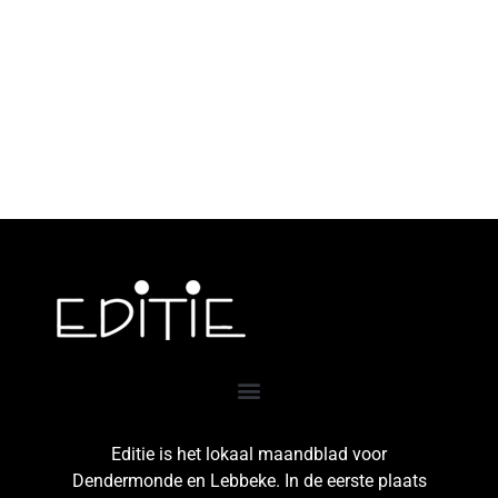
Editie is het lokaal maandblad voor
Dendermonde en Lebbeke. In de eerste plaats