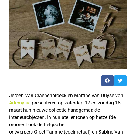
Jeroen Van Craenenbroeck en Martine van Duyse van
Artemysia
presenteren op zaterdag 17 en zondag 18
maart hun nieuwe collectie handgemaakte
interieurobjecten. In hun atelier tonen op hetzelfde
moment ook de Belgische
ontwerpers Greet Tanghe (edelmetaal) en Sabine Van