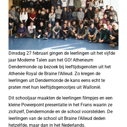
Dinsdag 27 februari gingen de leerlingen uit het vijfde
jaar Moderne Talen aan het GO! Atheneum
Dendermonde op bezoek bij leeftijdsgenoten uit het
Athenée Royal de Braine l’Alleud. Zo kregen de
leerlingen uit Dendermonde de kans eens echt te
praten met hun leeftijdsgenootjes uit Wallonië.
Dit schooljaar maakten de leerlingen filmpjes en een
kleine Powerpoint presentatie in het Frans waarin ze
zichzelf, Dendermonde en de school voorstelden. De
leerlingen van de school uit Braine l’Alleud deden
hetzelfde, maar dan in het Nederlands.