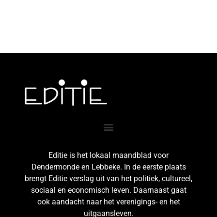
Editie is het lokaal maandblad voor
Dendermonde en Lebbeke. In de eerste plaats
brengt Editie verslag uit van het politiek, cultureel,
sociaal en economisch leven. Daarnaast gaat
ook aandacht naar het verenigings- en het
uitgaansleven.