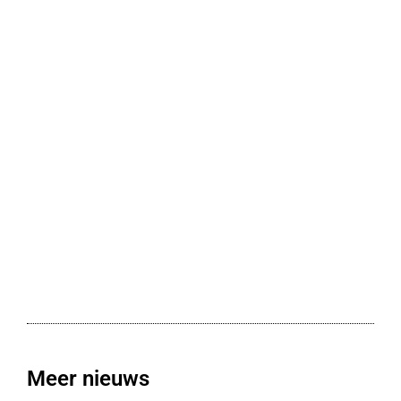
Meer nieuws