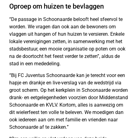
Oproep om huizen te bevlaggen
“De passage in Schoonaarde belooft heel sfeervol te
worden. We vragen dan ook aan de bewoners om
vlaggen uit hangen of hun huizen te versieren. Enkele
lokale verenigingen zetten, in samenwerking met het
stadsbestuur, een mooie organisatie op poten om ook
na de doortocht het feest verder te zetten”, aldus de
stad in een mededeling.
“Bij FC Juventus Schoonaarde kan je terecht voor een
hapje en drankje en live-verslag van de wedstrijd via
groot scherm. Op het kerkplein in Schoonaarde worden
drank- en eetgelegenheden voorzien door Middenstand
Schoonaarde en KVLV. Kortom, alles is aanwezig om
dit wielerfeest ten volle te beleven. We moedigen dan
ook iedereen aan om met familie en vrienden naar
Schoonaarde af te zakken.”