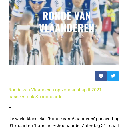
Ronde van Vlaanderen op zondag 4 april 2021
passeert ook Schoonaarde.
–
De wielerklassieker ‘Ronde van Vlaanderen’ passeert op
31 maart en 1 april in Schoonaarde. Zaterdag 31 maart