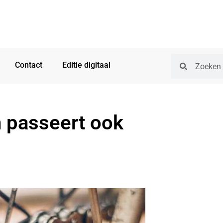
Contact
Editie digitaal
 passeert ook