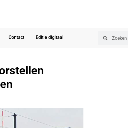
Contact
Editie digitaal
orstellen
gen