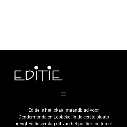
Editie is het lokaal maandblad voor
Dendermonde en Lebbeke. In de eerste plaats
brengt Editie verslag uit van het politiek, cultureel,