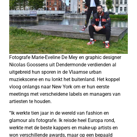
Fotografe Marie-Eveline De Mey en graphic designer
Nicolas Goossens uit Dendermonde verdienden al
uitgebreid hun sporen in de Vlaamse urban
muziekscene en nu lonkt het buitenland. Het koppel
vloog onlangs naar New York om er hun eerste
meetings met verscheidene labels en managers van
artiesten te houden.
“Ik werkte tien jaar in de wereld van fashion en
glamour als fotografe. Ik reisde heel Europa rond,
werkte met de beste kappers en make-up artists en
won verschillende awards, maar op een bepaald