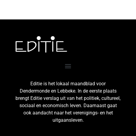
Editie is het lokaal maandblad voor
Dendermonde en Lebbeke. In de eerste plaats
brengt Editie verslag uit van het politiek, cultureel,
sociaal en economisch leven. Daarnaast gaat
ook aandacht naar het verenigings- en het
uitgaansleven.