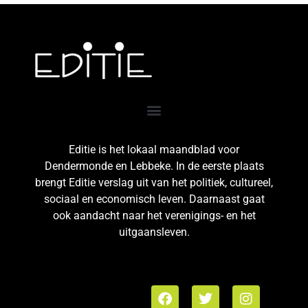
Editie is het lokaal maandblad voor
Dendermonde en Lebbeke. In de eerste plaats
brengt Editie verslag uit van het politiek, cultureel,
sociaal en economisch leven. Daarnaast gaat
ook aandacht naar het verenigings- en het
uitgaansleven.