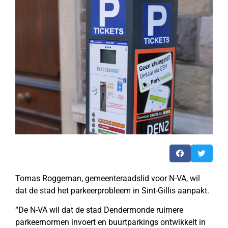
Tomas Roggeman, gemeenteraadslid voor N-VA, wil
dat de stad het parkeerprobleem in Sint-Gillis aanpakt.
“De N-VA wil dat de stad Dendermonde ruimere
parkeernormen invoert en buurtparkings ontwikkelt in