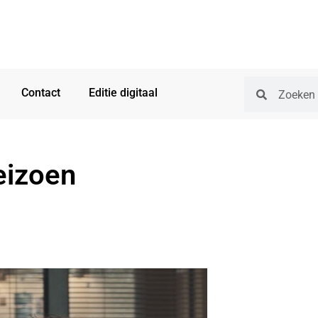
Contact
Editie digitaal
eizoen