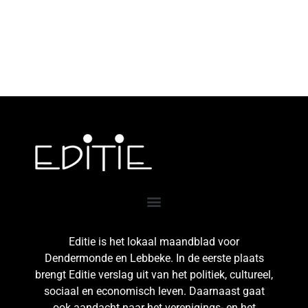
Editie is het lokaal maandblad voor
Dendermonde en Lebbeke. In de eerste plaats
brengt Editie verslag uit van het politiek, cultureel,
sociaal en economisch leven. Daarnaast gaat
ook aandacht naar het verenigings- en het