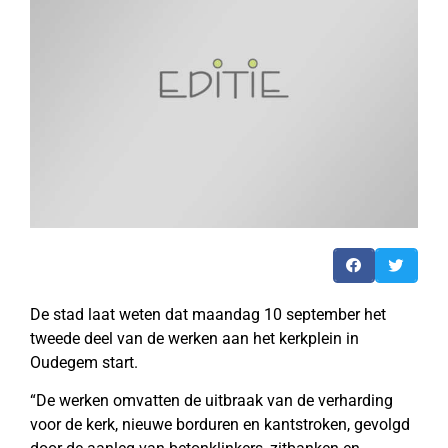
De stad laat weten dat maandag 10 september het
tweede deel van de werken aan het kerkplein in
Oudegem start.
“De werken omvatten de uitbraak van de verharding
voor de kerk, nieuwe borduren en kantstroken, gevolgd