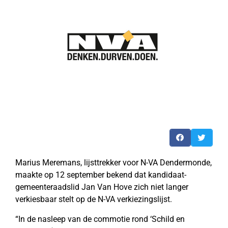
Marius Meremans, lijsttrekker voor N-VA Dendermonde,
maakte op 12 september bekend dat kandidaat-
gemeenteraadslid Jan Van Hove zich niet langer
verkiesbaar stelt op de N-VA verkiezingslijst.
“In de nasleep van de commotie rond ‘Schild en