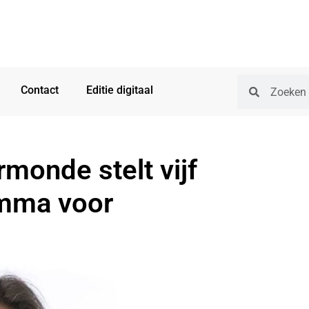
Contact
Editie digitaal
monde stelt vijf
ramma voor