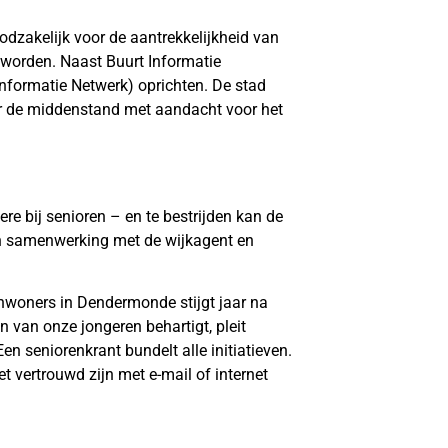
odzakelijk voor de aantrekkelijkheid van
 worden. Naast Buurt Informatie
nformatie Netwerk) oprichten. De stad
r de middenstand met aandacht voor het
 bij senioren – en te bestrijden kan de
t in samenwerking met de wijkagent en
 inwoners in Dendermonde stijgt jaar na
 van onze jongeren behartigt, pleit
 seniorenkrant bundelt alle initiatieven.
 vertrouwd zijn met e-mail of internet