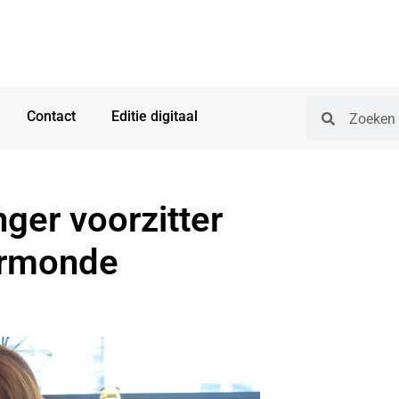
Contact
Editie digitaal
ger voorzitter
ermonde