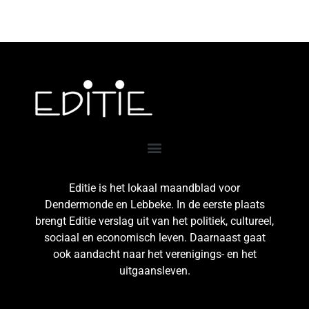
Editie is het lokaal maandblad voor
Dendermonde en Lebbeke. In de eerste plaats
brengt Editie verslag uit van het politiek, cultureel,
sociaal en economisch leven. Daarnaast gaat
ook aandacht naar het verenigings- en het
uitgaansleven.