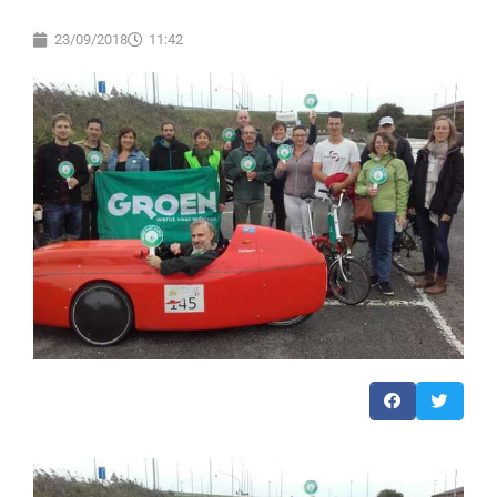
23/09/2018
11:42