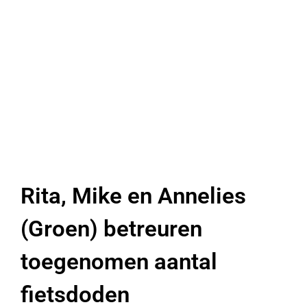
Rita, Mike en Annelies
(Groen) betreuren
toegenomen aantal
fietsdoden