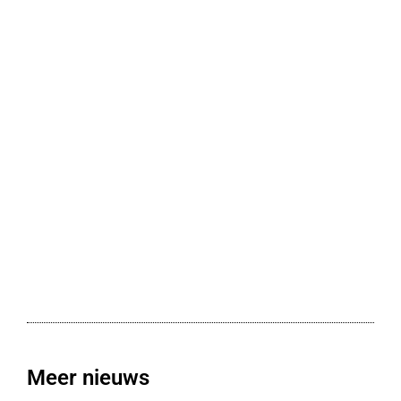
Meer nieuws