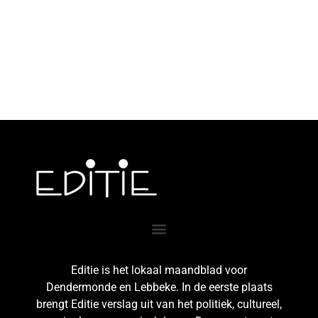
Editie is het lokaal maandblad voor
Dendermonde en Lebbeke. In de eerste plaats
brengt Editie verslag uit van het politiek, cultureel,