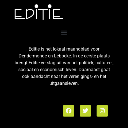
Editie is het lokaal maandblad voor
Dendermonde en Lebbeke. In de eerste plaats
brengt Editie verslag uit van het politiek, cultureel,
sociaal en economisch leven. Daarnaast gaat
ook aandacht naar het verenigings- en het
uitgaansleven.