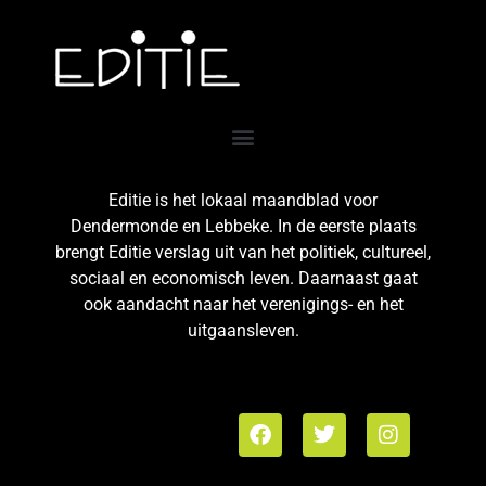
Editie is het lokaal maandblad voor
Dendermonde en Lebbeke. In de eerste plaats
brengt Editie verslag uit van het politiek, cultureel,
sociaal en economisch leven. Daarnaast gaat
ook aandacht naar het verenigings- en het
uitgaansleven.