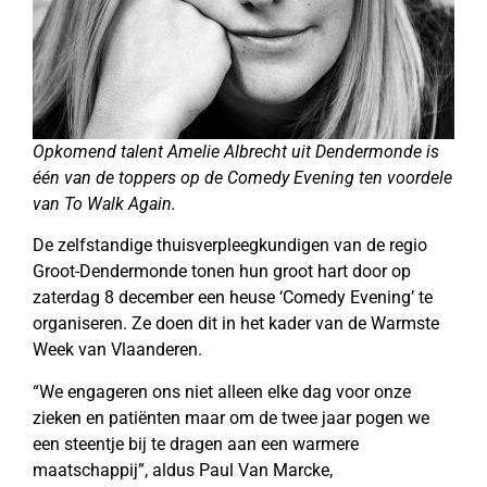
Opkomend talent Amelie Albrecht uit Dendermonde is
één van de toppers op de Comedy Evening ten voordele
van To Walk Again.
De zelfstandige thuisverpleegkundigen van de regio
Groot-Dendermonde tonen hun groot hart door op
zaterdag 8 december een heuse ‘Comedy Evening’ te
organiseren. Ze doen dit in het kader van de Warmste
Week van Vlaanderen.
“We engageren ons niet alleen elke dag voor onze
zieken en patiënten maar om de twee jaar pogen we
een steentje bij te dragen aan een warmere
maatschappij”, aldus Paul Van Marcke,