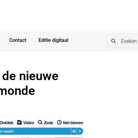
Contact
Editie digitaal
 de nieuwe
rmonde