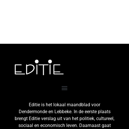
Editie is het lokaal maandblad voor
Dendermonde en Lebbeke. In de eerste plaats
brengt Editie verslag uit van het politiek, cultureel,
sociaal en economisch leven. Daarnaast gaat