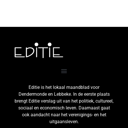
Editie is het lokaal maandblad voor
Dendermonde en Lebbeke. In de eerste plaats
brengt Editie verslag uit van het politiek, cultureel,
sociaal en economisch leven. Daarnaast gaat
ook aandacht naar het verenigings- en het
uitgaansleven.