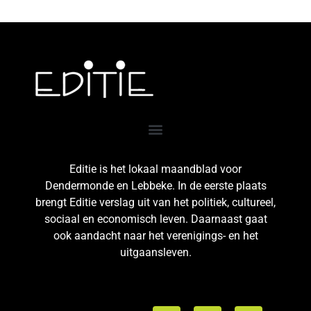
Editie is het lokaal maandblad voor
Dendermonde en Lebbeke. In de eerste plaats
brengt Editie verslag uit van het politiek, cultureel,
sociaal en economisch leven. Daarnaast gaat
ook aandacht naar het verenigings- en het
uitgaansleven.