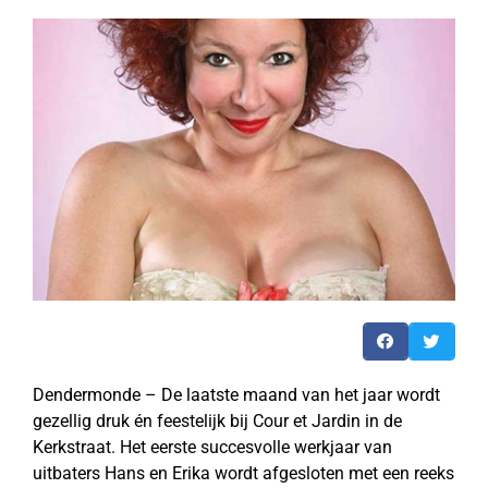
Dendermonde – De laatste maand van het jaar wordt
gezellig druk én feestelijk bij Cour et Jardin in de
Kerkstraat. Het eerste succesvolle werkjaar van
uitbaters Hans en Erika wordt afgesloten met een reeks