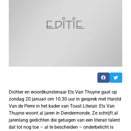
Dichter en woordkunstenaar Els Van Thuyne gaat op
zondag 20 januari om 10.30 uur in gesprek met Harold
Van de Perre in het kader van Toast Literair. Els Van
Thuyne woont al jaren in Dendermonde. Ze schrijft al
jarenlang gedichten die getuigen van een literair talent
dat tot nog toe – al te bescheiden – onderbelicht is