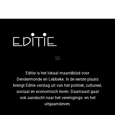
Editie is het lokaal maandblad voor
Dendermonde en Lebbeke. In de eerste plaats
brengt Editie verslag uit van het politiek, cultureel,
sociaal en economisch leven. Daarnaast gaat
ook aandacht naar het verenigings- en het
uitgaansleven.