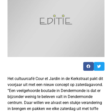
Het cultuurcafé Cour et Jardin in de Kerkstraat pakt dit
voorjaar uit met een nieuw concept op zaterdagavond.
“Een veelgehoorde boutade in Dendermonde is dat er
bijzonder weinig te beleven valt in Dendermonde
centrum. Daar willen we alvast een stukje verandering
in brengen en pakken we elke zaterdag uit met toffe