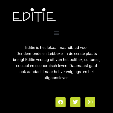
Editie is het lokaal maandblad voor
Dendermonde en Lebbeke. In de eerste plaats
brengt Editie verslag uit van het politiek, cultureel,
sociaal en economisch leven. Daarnaast gaat
ook aandacht naar het verenigings- en het
uitgaansleven.