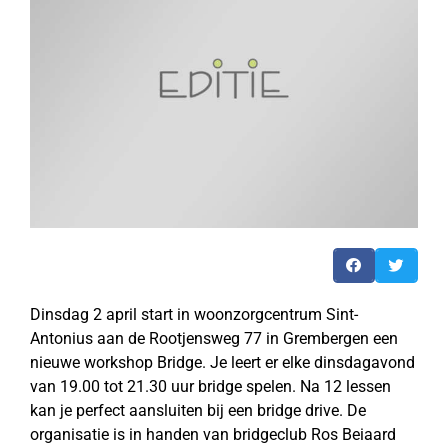
Dinsdag 2 april start in woonzorgcentrum Sint-
Antonius aan de Rootjensweg 77 in Grembergen een
nieuwe workshop Bridge. Je leert er elke dinsdagavond
van 19.00 tot 21.30 uur bridge spelen. Na 12 lessen
kan je perfect aansluiten bij een bridge drive. De
organisatie is in handen van bridgeclub Ros Beiaard