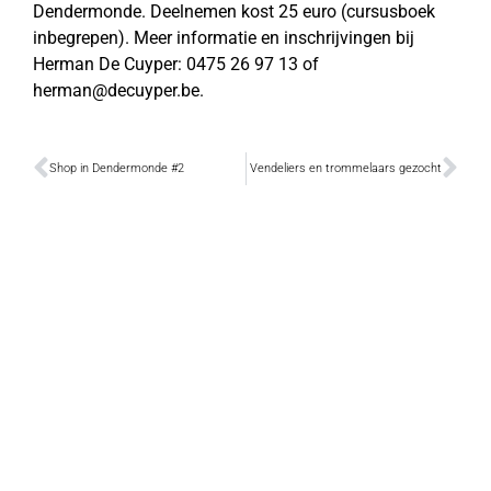
Dendermonde. Deelnemen kost 25 euro (cursusboek
inbegrepen). Meer informatie en inschrijvingen bij
Herman De Cuyper: 0475 26 97 13 of
herman@decuyper.be.
Shop in Dendermonde #2
Vendeliers en trommelaars gezocht