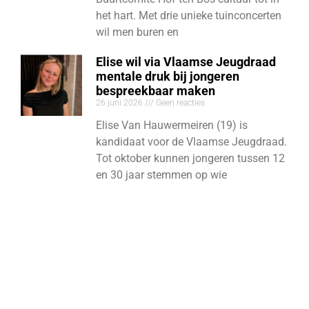
het hart. Met drie unieke tuinconcerten
wil men buren en
Elise wil via Vlaamse Jeugdraad
mentale druk bij jongeren
bespreekbaar maken
26 juni 2026
Geen reacties
Elise Van Hauwermeiren (19) is
kandidaat voor de Vlaamse Jeugdraad.
Tot oktober kunnen jongeren tussen 12
en 30 jaar stemmen op wie