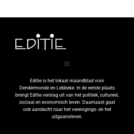
Editie is het lokaal maandblad voor
Dendermonde en Lebbeke. In de eerste plaats
brengt Editie verslag uit van het politiek, cultureel,
sociaal en economisch leven. Daarnaast gaat
ook aandacht naar het verenigings- en het
uitgaansleven.