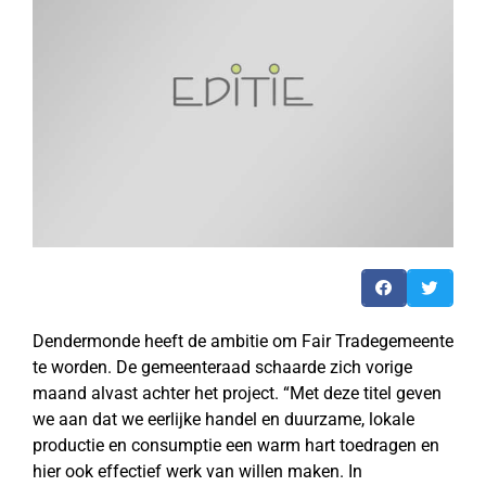
Dendermonde heeft de ambitie om Fair Tradegemeente
te worden. De gemeenteraad schaarde zich vorige
maand alvast achter het project. “Met deze titel geven
we aan dat we eerlijke handel en duurzame, lokale
productie en consumptie een warm hart toedragen en
hier ook effectief werk van willen maken. In