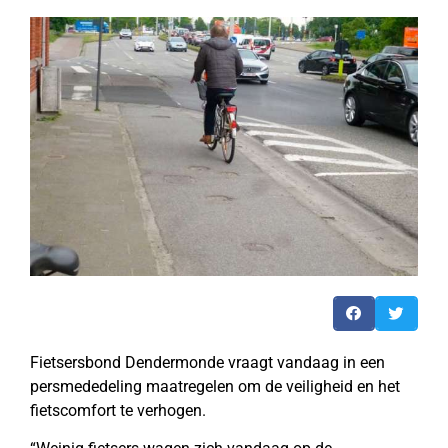
Fietsersbond Dendermonde vraagt vandaag in een
persmededeling maatregelen om de veiligheid en het
fietscomfort te verhogen.