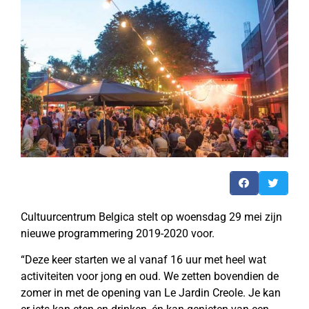
Cultuurcentrum Belgica stelt op woensdag 29 mei zijn
nieuwe programmering 2019-2020 voor.
“Deze keer starten we al vanaf 16 uur met heel wat
activiteiten voor jong en oud. We zetten bovendien de
zomer in met de opening van Le Jardin Creole. Je kan