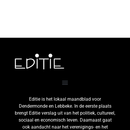
Editie is het lokaal maandblad voor
Dendermonde en Lebbeke. In de eerste plaats
brengt Editie verslag uit van het politiek, cultureel,
sociaal en economisch leven. Daarnaast gaat
ook aandacht naar het verenigings- en het