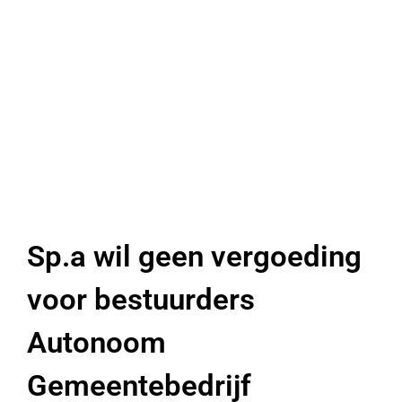
Sp.a wil geen vergoeding
voor bestuurders
Autonoom
Gemeentebedrijf