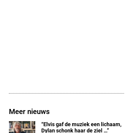
Meer nieuws
“Elvis gaf de muziek een lichaam,
Dylan schonk haar de ziel …”