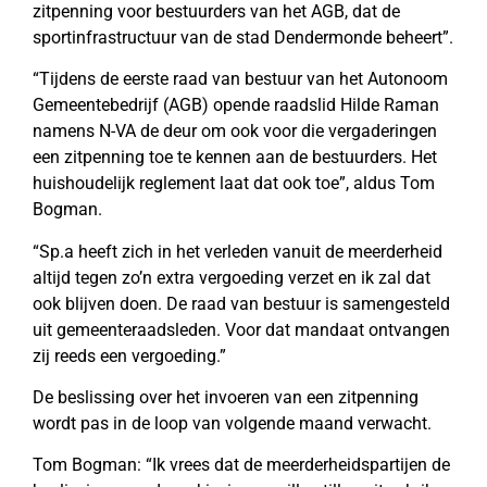
zitpenning voor bestuurders van het AGB, dat de
sportinfrastructuur van de stad Dendermonde beheert”.
“Tijdens de eerste raad van bestuur van het Autonoom
Gemeentebedrijf (AGB) opende raadslid Hilde Raman
namens N-VA de deur om ook voor die vergaderingen
een zitpenning toe te kennen aan de bestuurders. Het
huishoudelijk reglement laat dat ook toe”, aldus Tom
Bogman.
“Sp.a heeft zich in het verleden vanuit de meerderheid
altijd tegen zo’n extra vergoeding verzet en ik zal dat
ook blijven doen. De raad van bestuur is samengesteld
uit gemeenteraadsleden. Voor dat mandaat ontvangen
zij reeds een vergoeding.”
De beslissing over het invoeren van een zitpenning
wordt pas in de loop van volgende maand verwacht.
Tom Bogman: “Ik vrees dat de meerderheidspartijen de