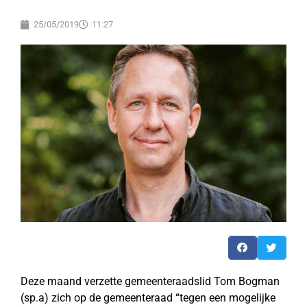
25/05/2019
11:27
Deze maand verzette gemeenteraadslid Tom Bogman
(sp.a) zich op de gemeenteraad “tegen een mogelijke