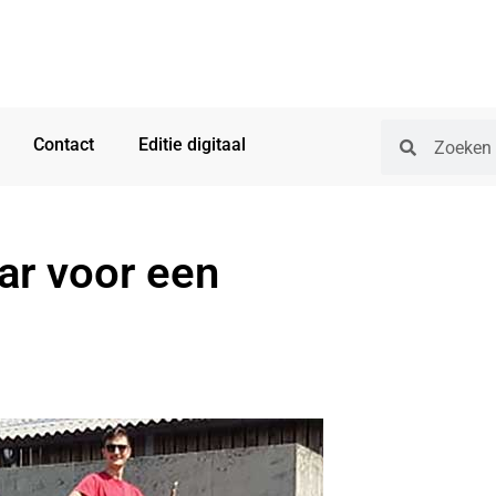
Contact
Editie digitaal
ar voor een