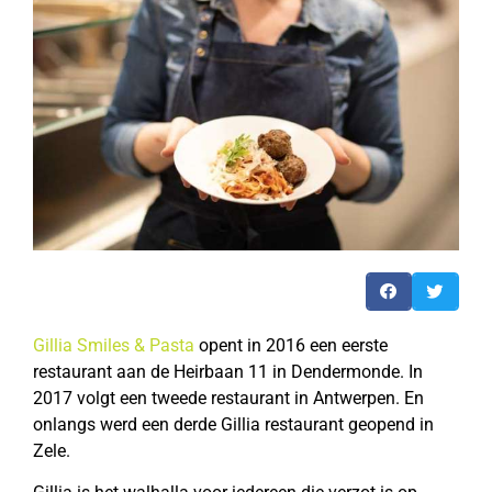
Gillia Smiles & Pasta
opent in 2016 een eerste
restaurant aan de Heirbaan 11 in Dendermonde. In
2017 volgt een tweede restaurant in Antwerpen. En
onlangs werd een derde Gillia restaurant geopend in
Zele.