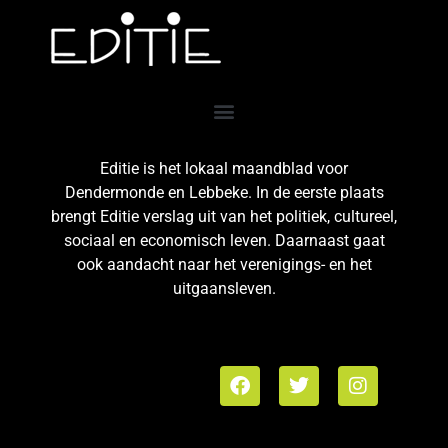
Editie is het lokaal maandblad voor
Dendermonde en Lebbeke. In de eerste plaats
brengt Editie verslag uit van het politiek, cultureel,
sociaal en economisch leven. Daarnaast gaat
ook aandacht naar het verenigings- en het
uitgaansleven.