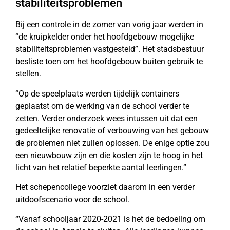
stabiliteitsproblemen
Bij een controle in de zomer van vorig jaar werden in
“de kruipkelder onder het hoofdgebouw mogelijke
stabiliteitsproblemen vastgesteld”. Het stadsbestuur
besliste toen om het hoofdgebouw buiten gebruik te
stellen.
“Op de speelplaats werden tijdelijk containers
geplaatst om de werking van de school verder te
zetten. Verder onderzoek wees intussen uit dat een
gedeeltelijke renovatie of verbouwing van het gebouw
de problemen niet zullen oplossen. De enige optie zou
een nieuwbouw zijn en die kosten zijn te hoog in het
licht van het relatief beperkte aantal leerlingen.”
Het schepencollege voorziet daarom in een verder
uitdoofscenario voor de school.
“Vanaf schooljaar 2020-2021 is het de bedoeling om