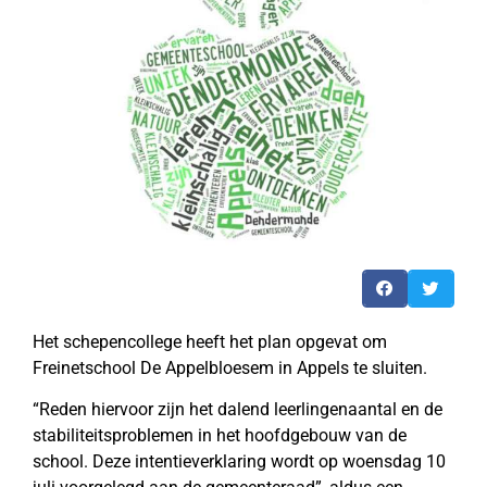
Het schepencollege heeft het plan opgevat om
Freinetschool De Appelbloesem in Appels te sluiten.
“Reden hiervoor zijn het dalend leerlingenaantal en de
stabiliteitsproblemen in het hoofdgebouw van de
school. Deze intentieverklaring wordt op woensdag 10