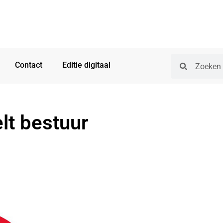
Contact
Editie digitaal
lt bestuur