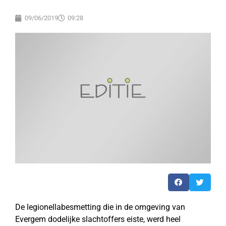
09/06/2019
09:28
De legionellabesmetting die in de omgeving van
Evergem dodelijke slachtoffers eiste, werd heel