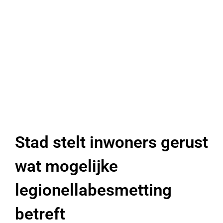
Stad stelt inwoners gerust
wat mogelijke
legionellabesmetting
betreft