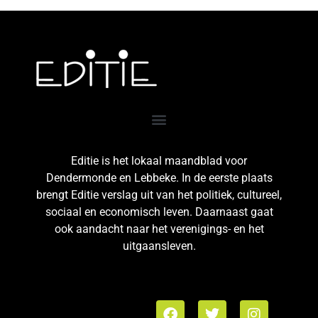
Editie is het lokaal maandblad voor
Dendermonde en Lebbeke. In de eerste plaats
brengt Editie verslag uit van het politiek, cultureel,
sociaal en economisch leven. Daarnaast gaat
ook aandacht naar het verenigings- en het
uitgaansleven.