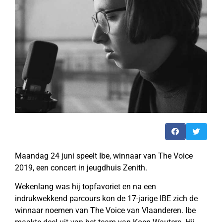
Maandag 24 juni speelt Ibe, winnaar van The Voice
2019, een concert in jeugdhuis Zenith.
Wekenlang was hij topfavoriet en na een
indrukwekkend parcours kon de 17-jarige IBE zich de
winnaar noemen van The Voice van Vlaanderen. Ibe