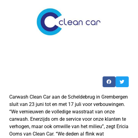
Carwash Clean Car aan de Scheldebrug in Grembergen
sluit van 23 juni tot en met 17 juli voor verbouwingen.
“We vernieuwen de volledige wasstraat van onze
carwash. Enerzijds om de service voor onze klanten te
verhogen, maar ook omwille van het milieu”, zegt Ericia
Ooms van Clean Car. “We deden al flink wat