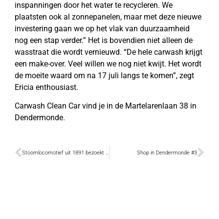
inspanningen door het water te recycleren. We
plaatsten ook al zonnepanelen, maar met deze nieuwe
investering gaan we op het vlak van duurzaamheid
nog een stap verder.” Het is bovendien niet alleen de
wasstraat die wordt vernieuwd. “De hele carwash krijgt
een make-over. Veel willen we nog niet kwijt. Het wordt
de moeite waard om na 17 juli langs te komen”, zegt
Ericia enthousiast.
Carwash Clean Car vind je in de Martelarenlaan 38 in
Dendermonde.
Stoomlocomotief uit 1891 bezoekt Scheldeland
Shop in Dendermonde #3