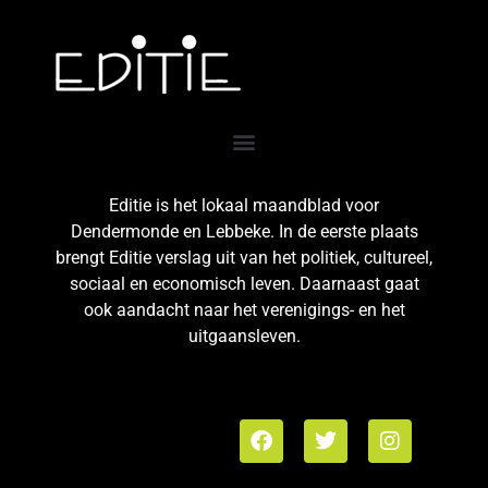
Editie is het lokaal maandblad voor
Dendermonde en Lebbeke. In de eerste plaats
brengt Editie verslag uit van het politiek, cultureel,
sociaal en economisch leven. Daarnaast gaat
ook aandacht naar het verenigings- en het
uitgaansleven.