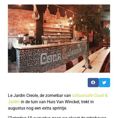
Le Jardin Creole, de zomerbar van
cultuurcafé Court &
Jardin
in de tuin van Huis Van Winckel, trekt in
augustus nog een extra sprintje.