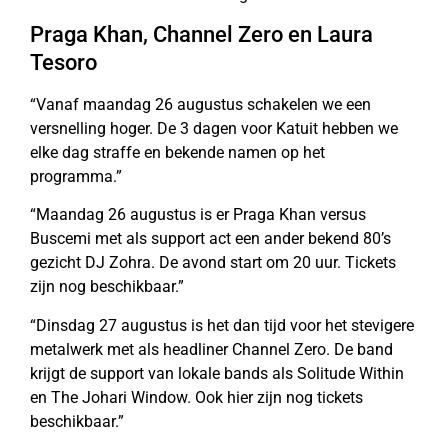
Praga Khan, Channel Zero en Laura
Tesoro
“Vanaf maandag 26 augustus schakelen we een
versnelling hoger. De 3 dagen voor Katuit hebben we
elke dag straffe en bekende namen op het
programma.”
“Maandag 26 augustus is er Praga Khan versus
Buscemi met als support act een ander bekend 80’s
gezicht DJ Zohra. De avond start om 20 uur. Tickets
zijn nog beschikbaar.”
“Dinsdag 27 augustus is het dan tijd voor het stevigere
metalwerk met als headliner Channel Zero. De band
krijgt de support van lokale bands als Solitude Within
en The Johari Window. Ook hier zijn nog tickets
beschikbaar.”