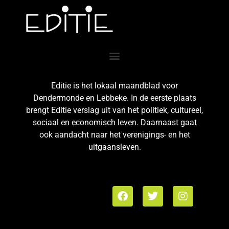
Editie is het lokaal maandblad voor
Dendermonde en Lebbeke. In de eerste plaats
brengt Editie verslag uit van het politiek, cultureel,
sociaal en economisch leven. Daarnaast gaat
ook aandacht naar het verenigings- en het
uitgaansleven.