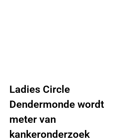
Ladies Circle
Dendermonde wordt
meter van
kankeronderzoek