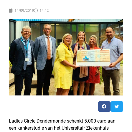
14/09/2019
14:42
Ladies Circle Dendermonde schenkt 5.000 euro aan
een kankerstudie van het Universitair Ziekenhuis