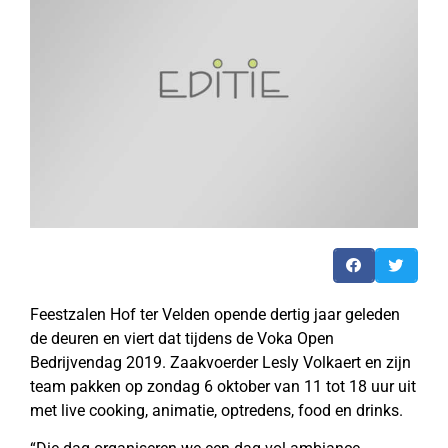
Feestzalen Hof ter Velden opende dertig jaar geleden
de deuren en viert dat tijdens de Voka Open
Bedrijvendag 2019. Zaakvoerder Lesly Volkaert en zijn
team pakken op zondag 6 oktober van 11 tot 18 uur uit
met live cooking, animatie, optredens, food en drinks.