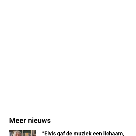
Meer nieuws
“Elvis gaf de muziek een lichaam,