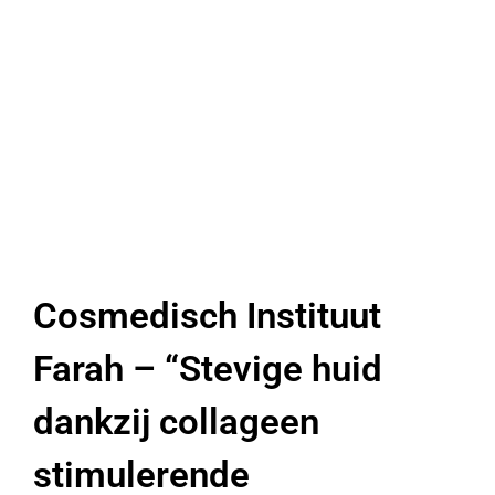
Cosmedisch Instituut
Farah – “Stevige huid
dankzij collageen
stimulerende