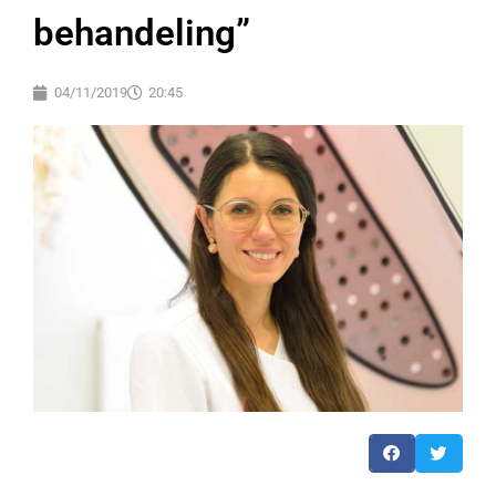
behandeling”
04/11/2019
20:45