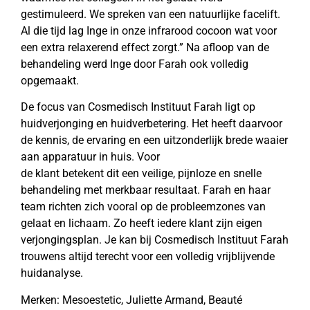
gestimuleerd. We spreken van een natuurlijke facelift.
Al die tijd lag Inge in onze infrarood cocoon wat voor
een extra relaxerend effect zorgt.” Na afloop van de
behandeling werd Inge door Farah ook volledig
opgemaakt.
De focus van Cosmedisch Instituut Farah ligt op
huidverjonging en huidverbetering. Het heeft daarvoor
de kennis, de ervaring en een uitzonderlijk brede waaier
aan apparatuur in huis. Voor
de klant betekent dit een veilige, pijnloze en snelle
behandeling met merkbaar resultaat. Farah en haar
team richten zich vooral op de probleemzones van
gelaat en lichaam. Zo heeft iedere klant zijn eigen
verjongingsplan. Je kan bij Cosmedisch Instituut Farah
trouwens altijd terecht voor een volledig vrijblijvende
huidanalyse.
Merken: Mesoestetic, Juliette Armand, Beauté