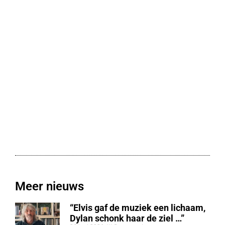
Meer nieuws
“Elvis gaf de muziek een lichaam,
Dylan schonk haar de ziel …”