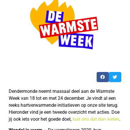
Dendermonde neemt massaal deel aan de Warmste
Week van 18 tot en met 24 december. Je vindt al een
reeks hartverwarmende initiatieven op onze site terug.
Hieronder vind je een tweede overzicht met acties. Doe
jij ook iets voor het goede doel,
laat ons dat dan weten
.