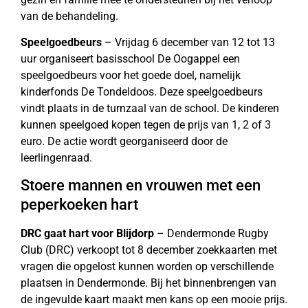
van de behandeling.
Speelgoedbeurs
– Vrijdag 6 december van 12 tot 13
uur organiseert basisschool De Oogappel een
speelgoedbeurs voor het goede doel, namelijk
kinderfonds De Tondeldoos. Deze speelgoedbeurs
vindt plaats in de turnzaal van de school. De kinderen
kunnen speelgoed kopen tegen de prijs van 1, 2 of 3
euro. De actie wordt georganiseerd door de
leerlingenraad.
Stoere mannen en vrouwen met een
peperkoeken hart
DRC gaat hart voor Blijdorp
– Dendermonde Rugby
Club (DRC) verkoopt tot 8 december zoekkaarten met
vragen die opgelost kunnen worden op verschillende
plaatsen in Dendermonde. Bij het binnenbrengen van
de ingevulde kaart maakt men kans op een mooie prijs.