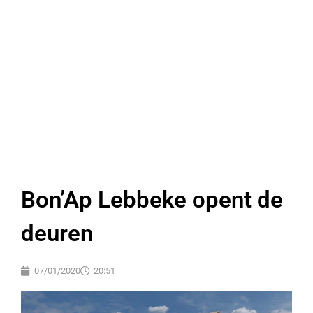
Bon’Ap Lebbeke opent de
deuren
07/01/2020
20:51