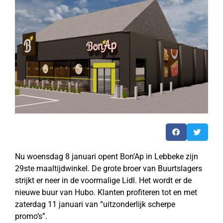
Nu woensdag 8 januari opent Bon’Ap in Lebbeke zijn
29ste maaltijdwinkel. De grote broer van Buurtslagers
strijkt er neer in de voormalige Lidl. Het wordt er de
nieuwe buur van Hubo. Klanten profiteren tot en met
zaterdag 11 januari van “uitzonderlijk scherpe
promo’s”.