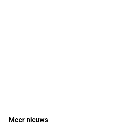
Meer nieuws