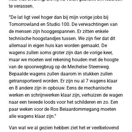
te verassen.
“De lat ligt veel hoger dan bij mijn vorige jobs bij
Tomorrowland en Studio 100. De verwachtingen van
de mensen zijn hooggespannen. Er zitten enkele
technische hoogstandjes tussen. We zijn fier dat dit
allemaal in eigen huis kan worden gemaakt. De
wagens zullen soms groter zijn dan de vorige keer,
maar we moeten wel rekening houden met de hoogte
van de spoorwegbrug op de Mechelse Steenweg.
Bepaalde wagens zullen daarom in stukken zullen
getransporteerd worden. Er zijn nu al 7 wagens klaar
en 8 andere zijn in opbouw. Eens de mechanische
werken en schrijnwerken klaar zijn, verhuizen de wagen
naar een tweede loods voor het schilderen en zo. Een
paar weken voor de Ros Beiaardommegang moeten
alle wagens klaar zijn.”
Van wat we al gezien hebben ziet het er veelbelovend