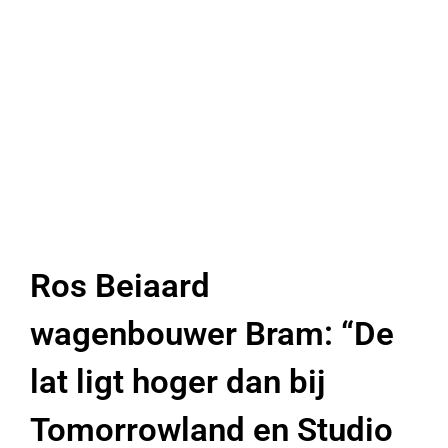
Ros Beiaard
wagenbouwer Bram: “De
lat ligt hoger dan bij
Tomorrowland en Studio