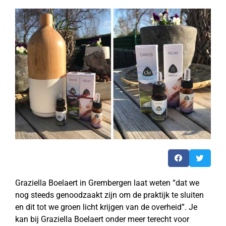
Graziella Boelaert in Grembergen laat weten “dat we
nog steeds genoodzaakt zijn om de praktijk te sluiten
en dit tot we groen licht krijgen van de overheid”. Je
kan bij Graziella Boelaert onder meer terecht voor