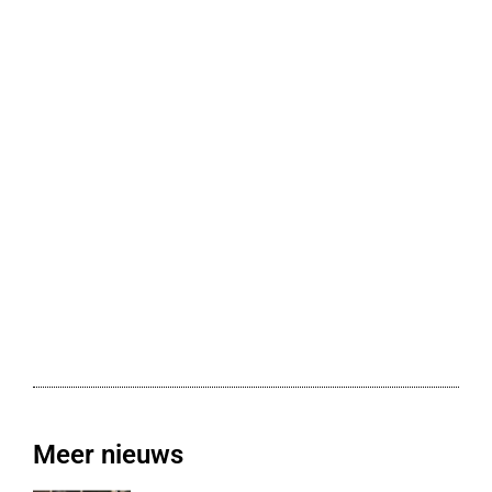
Meer nieuws