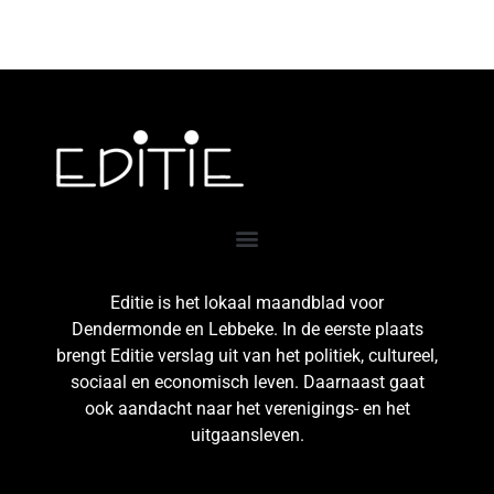
Editie is het lokaal maandblad voor
Dendermonde en Lebbeke. In de eerste plaats
brengt Editie verslag uit van het politiek, cultureel,
sociaal en economisch leven. Daarnaast gaat
ook aandacht naar het verenigings- en het
uitgaansleven.