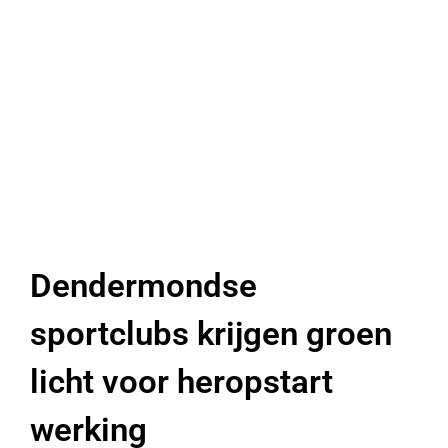
Dendermondse
sportclubs krijgen groen
licht voor heropstart
werking