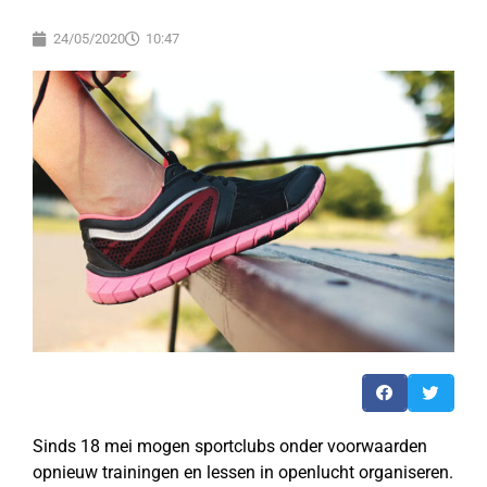
24/05/2020
10:47
Sinds 18 mei mogen sportclubs onder voorwaarden
opnieuw trainingen en lessen in openlucht organiseren.