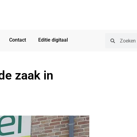
Contact
Editie digitaal
de zaak in