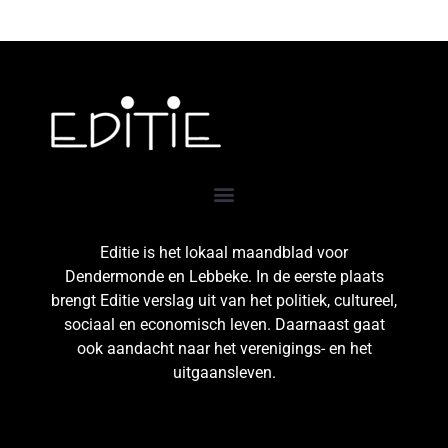
Editie is het lokaal maandblad voor
Dendermonde en Lebbeke. In de eerste plaats
brengt Editie verslag uit van het politiek, cultureel,
sociaal en economisch leven. Daarnaast gaat
ook aandacht naar het verenigings- en het
uitgaansleven.