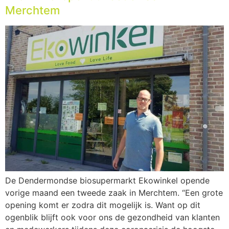
Merchtem
De Dendermondse biosupermarkt Ekowinkel opende
vorige maand een tweede zaak in Merchtem. “Een grote
opening komt er zodra dit mogelijk is. Want op dit
ogenblik blijft ook voor ons de gezondheid van klanten