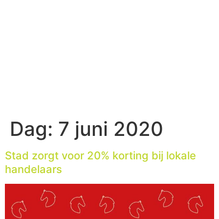
Dag:
7 juni 2020
Stad zorgt voor 20% korting bij lokale
handelaars