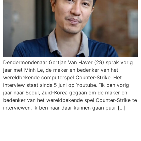
Dendermondenaar Gertjan Van Haver (29) sprak vorig
jaar met Minh Le, de maker en bedenker van het
wereldbekende computerspel Counter-Strike. Het
interview staat sinds 5 juni op Youtube. “Ik ben vorig
jaar naar Seoul, Zuid-Korea gegaan om de maker en
bedenker van het wereldbekende spel Counter-Strike te
interviewen. Ik ben naar daar kunnen gaan puur […]