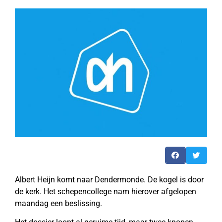
Albert Heijn komt naar Dendermonde. De kogel is door
de kerk. Het schepencollege nam hierover afgelopen
maandag een beslissing.