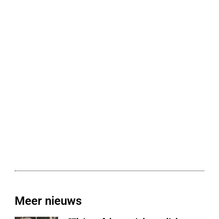
Meer nieuws