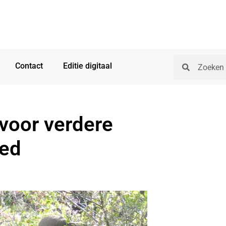
Contact
Editie digitaal
voor verdere
ied